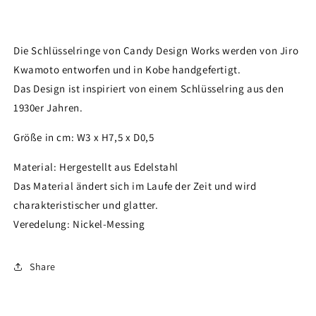
Die Schlüsselringe von Candy Design Works werden von Jiro
Kwamoto entworfen und in Kobe handgefertigt.
Das Design ist inspiriert von einem Schlüsselring aus den
1930er Jahren.
Größe in cm: W3 x H7,5 x D0,5
Material: Hergestellt aus Edelstahl
Das Material ändert sich im Laufe der Zeit und wird
charakteristischer und glatter.
Veredelung: Nickel-Messing
Share